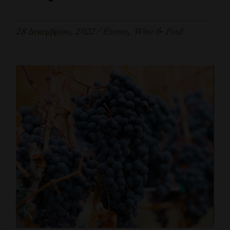
28 Δεκεμβρίου, 2022
Events
Wine & Food