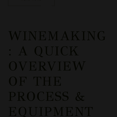
WINEMAKING
: A QUICK
OVERVIEW
OF THE
PROCESS &
EQUIPMENT