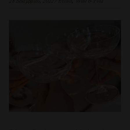
28 Δεκεμβρίου, 2022
Events
Wine & Food