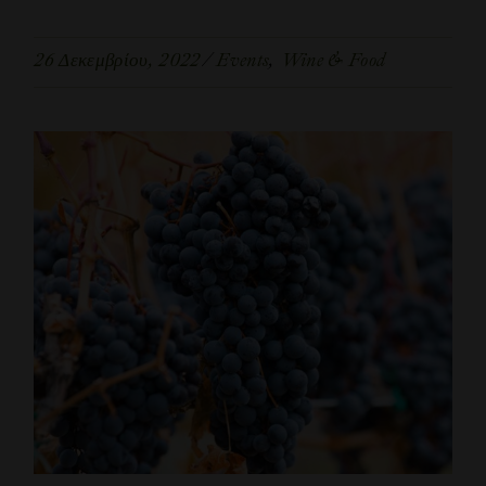
26 Δεκεμβρίου, 2022
Events
Wine & Food