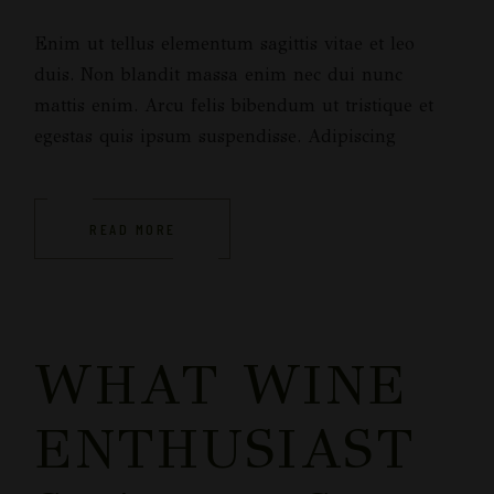
Enim ut tellus elementum sagittis vitae et leo
duis. Non blandit massa enim nec dui nunc
mattis enim. Arcu felis bibendum ut tristique et
egestas quis ipsum suspendisse. Adipiscing
READ MORE
WHAT WINE
ENTHUSIAST