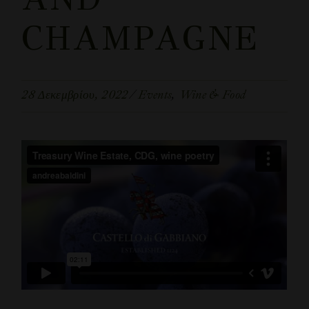
CHAMPAGNE
28 Δεκεμβρίου, 2022
Events
Wine & Food