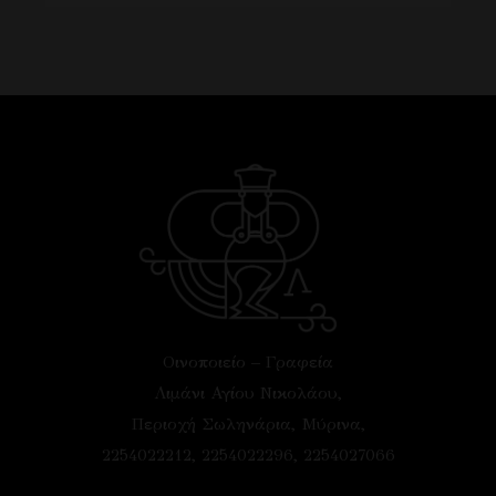
Οινοποιείο – Γραφεία
Λιμάνι Αγίου Νικολάου,
Περιοχή Σωληνάρια, Μύρινα,
2254022212, 2254022296, 2254027066