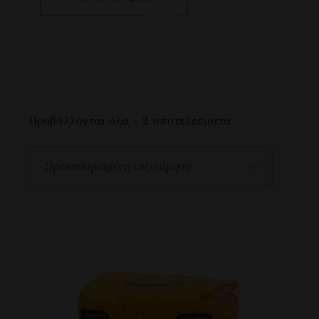
Προβάλλονται όλα - 2 αποτελέσματα