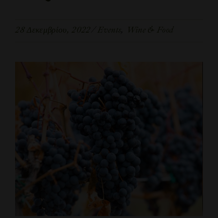
28 Δεκεμβρίου, 2022
Events
Wine & Food