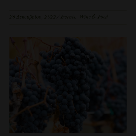
26 Δεκεμβρίου, 2022
Events
Wine & Food