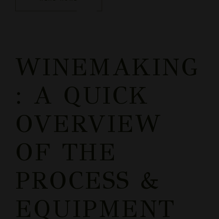
WINEMAKING
: A QUICK
OVERVIEW
OF THE
PROCESS &
EQUIPMENT