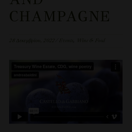
CHAMPAGNE
28 Δεκεμβρίου, 2022
Events
Wine & Food