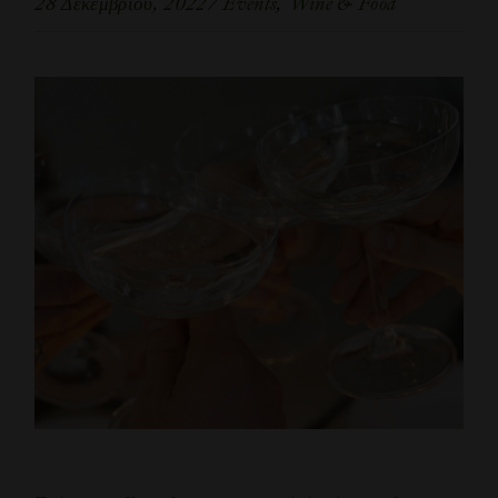
28 Δεκεμβρίου, 2022
Events
Wine & Food