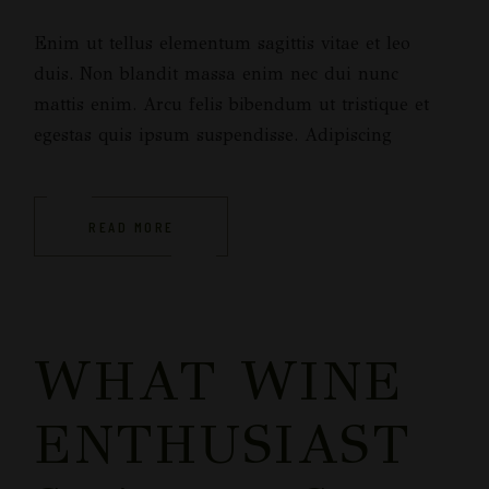
Enim ut tellus elementum sagittis vitae et leo
duis. Non blandit massa enim nec dui nunc
mattis enim. Arcu felis bibendum ut tristique et
egestas quis ipsum suspendisse. Adipiscing
READ MORE
WHAT WINE
ENTHUSIAST