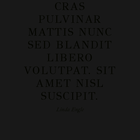
CRAS
PULVINAR
MATTIS NUNC
SED BLANDIT
LIBERO
VOLUTPAT. SIT
AMET NISL
SUSCIPIT.
Linda Engle