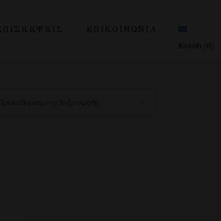
ΕΠΙΣΚΕΨΕΙΣ
ΕΠΙΚΟΙΝΩΝΊΑ
Καλάθι
(0)