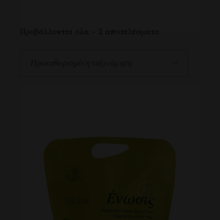
Προβάλλονται όλα - 2 αποτελέσματα