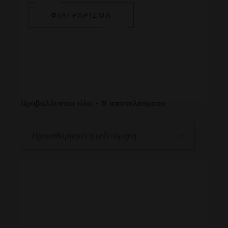
ΦΙΛΤΡΆΡΙΣΜΑ
Προβάλλονται όλα - 8 αποτελέσματα