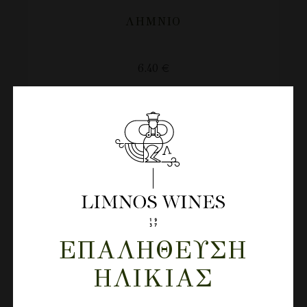
ΛΗΜΝΙΟ
6.40
€
ΕΠΑΛΉΘΕΥΣΗ
ΗΛΙΚΊΑΣ