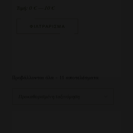
Τιμή:
0 €
—
10 €
ΦΙΛΤΡΆΡΙΣΜΑ
Προβάλλονται όλα - 11 αποτελέσματα