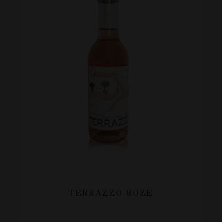
TERRAZZO ROZE