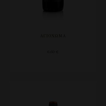
ΑΓΙΟΧΩΜΑ
6.60
€