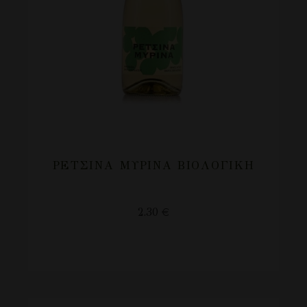
ΡΕΤΣΙΝΑ ΜΥΡΙΝΑ ΒΙΟΛΟΓΙΚΗ
2.30
€