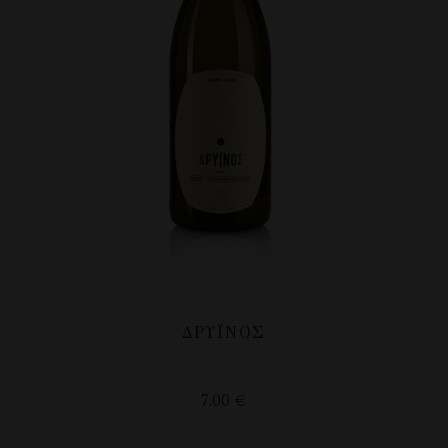
ΔΡΥΪΝΟΣ
7.00
€