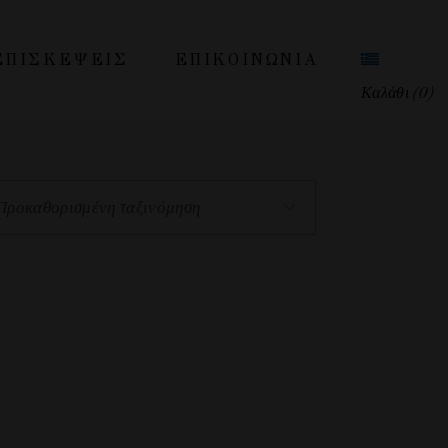
ΕΠΙΣΚΕΨΕΙΣ
ΕΠΙΚΟΙΝΩΝΊΑ
Καλάθι
(0)