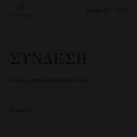
Καλάθι
(0)
ΣΎΝΔΕΣΗ
Όνομα χρήστη ή διεύθυνση email
*
Κωδικός
*