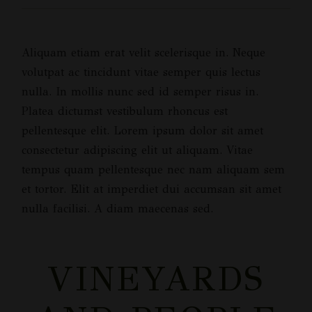
Aliquam etiam erat velit scelerisque in. Neque
volutpat ac tincidunt vitae semper quis lectus
nulla. In mollis nunc sed id semper risus in.
Platea dictumst vestibulum rhoncus est
pellentesque elit. Lorem ipsum dolor sit amet
consectetur adipiscing elit ut aliquam. Vitae
tempus quam pellentesque nec nam aliquam sem
et tortor. Elit at imperdiet dui accumsan sit amet
nulla facilisi. A diam maecenas sed.
VINEYARDS