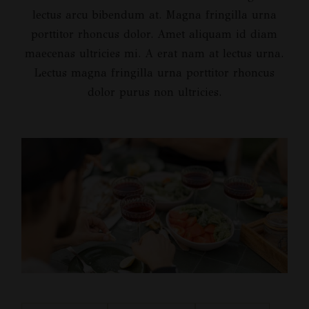
lectus arcu bibendum at. Magna fringilla urna
porttitor rhoncus dolor. Amet aliquam id diam
maecenas ultricies mi. A erat nam at lectus urna.
Lectus magna fringilla urna porttitor rhoncus
dolor purus non ultricies.