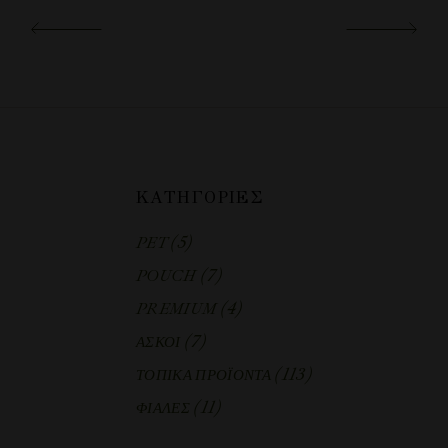
ΚΑΤΗΓΟΡΊΕΣ
(5)
PET
(7)
POUCH
(4)
PREMIUM
(7)
ΑΣΚΟΙ
(113)
ΤΟΠΙΚΑ ΠΡΟΪΟΝΤΑ
(11)
ΦΙΑΛΕΣ