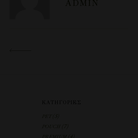
ADMIN
ΚΑΤΗΓΟΡΊΕΣ
(5)
PET
(7)
POUCH
(4)
PREMIUM