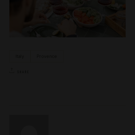
Italy
Provence
SHARE