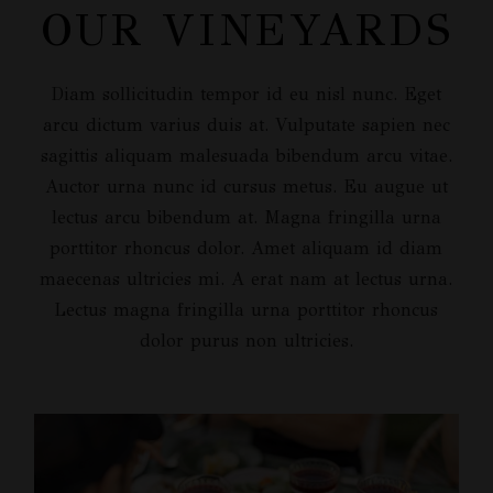
OUR VINEYARDS
Diam sollicitudin tempor id eu nisl nunc. Eget
arcu dictum varius duis at. Vulputate sapien nec
sagittis aliquam malesuada bibendum arcu vitae.
Auctor urna nunc id cursus metus. Eu augue ut
lectus arcu bibendum at. Magna fringilla urna
porttitor rhoncus dolor. Amet aliquam id diam
maecenas ultricies mi. A erat nam at lectus urna.
Lectus magna fringilla urna porttitor rhoncus
dolor purus non ultricies.