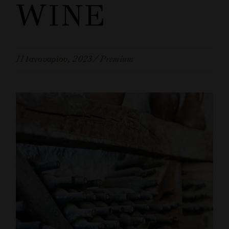
WINE
11 Ιανουαρίου, 2023
Premium