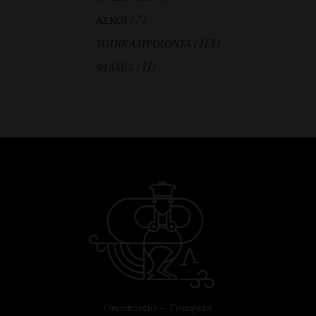
(7)
ΑΣΚΟΙ
(113)
ΤΟΠΙΚΑ ΠΡΟΪΟΝΤΑ
(11)
ΦΙΑΛΕΣ
Οινοποιείο – Γραφεία