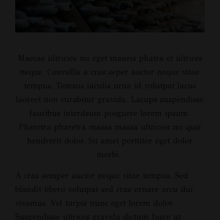
Maecas ultricies mi eget mauris phatra et ultrices
neque. Convallis a cras seper auctor neque vitae
tempus. Temsus iaculis urna id volutpat lacus
laoreet non curabitur gravida. Lacups suspendisse
faucibus interdsum posguere lorem ipsum.
Pharetra pharetra massa massa ultricies mi quis
hendrerit dolor. Sit amet porttitor eget dolor
morbi.
A cras semper auctor neque vitae tempus. Sed
blandit libero volutpat sed cras ornare arcu dui
vivamus. Vel turpis nunc eget lorem dolor.
Suspendisse ultrices gravida dictum fusce ut