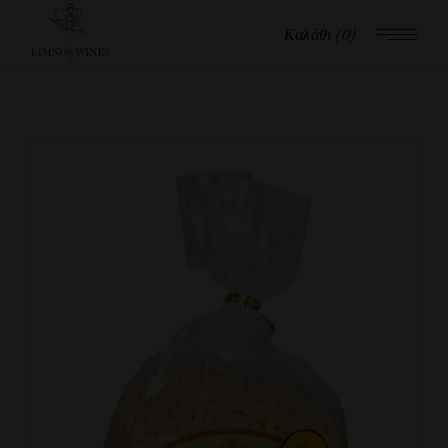
Καλάθι
(0)