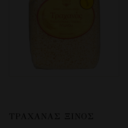
ΤΡΑΧΑΝΆΣ ΞΙΝΌΣ