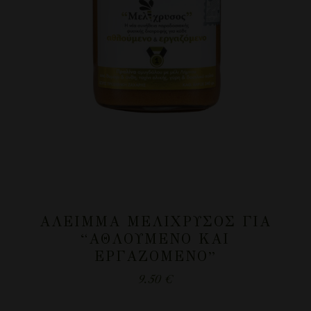
ΆΛΕΙΜΜΑ ΜΕΛΊΧΡΥΣΟΣ ΓΙΑ
“ΑΘΛΟΎΜΕΝΟ ΚΑΙ
ΕΡΓΑΖΌΜΕΝΟ”
9.50
€