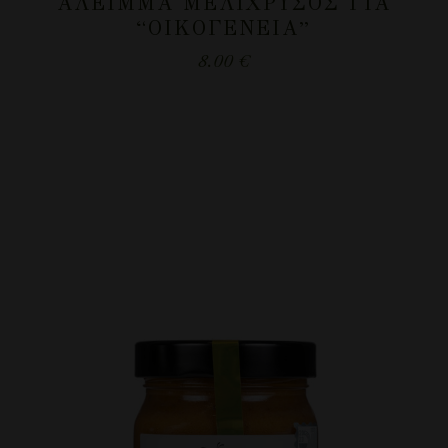
ΆΛΕΙΜΜΑ ΜΕΛΊΧΡΥΣΟΣ ΓΙΑ
“ΟΙΚΟΓΈΝΕΙΑ”
8.00
€