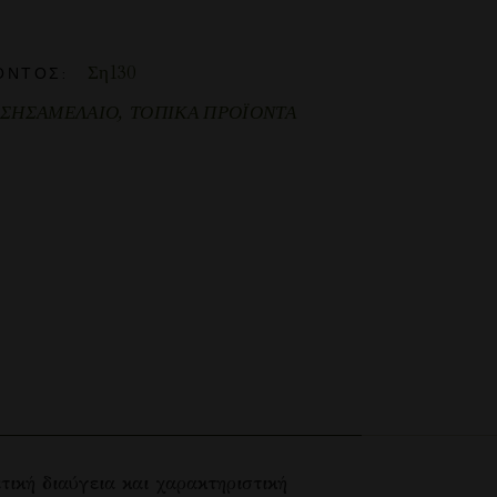
Ση130
ΌΝΤΟΣ:
ΣΗΣΑΜΕΛΑΙΟ
,
ΤΟΠΙΚΑ ΠΡΟΪΟΝΤΑ
τική διαύγεια και χαρακτηριστική