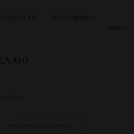
ΕΠΙΣΚΕΨΕΙΣ
ΕΠΙΚΟΙΝΩΝΊΑ
Καλάθι
(0)
ΕΛΑΙΟ
l – 500ml
ΠΡΟΣΘΉΚΗ ΣΤΟ ΚΑΛΆΘΙ