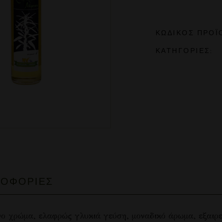
ΚΩΔΙΚΌΣ ΠΡΟΪ
ΚΑΤΗΓΟΡΊΕΣ:
ΡΟΦΟΡΊΕΣ
ο χρώμα, ελαφρώς γλυκιά γεύση, μοναδικό άρωμα, εξαιρε