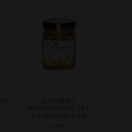
ΣΟΣ
ΆΛΕΙΜΜΑ
ΜΕΛΊΧΡΥΣΟΣ ΓΙΑ
“ΤΑ ΠΑΙΔΙΆ ΜΑΣ”
8.00
€