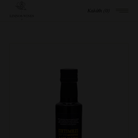
Καλάθι
(0)