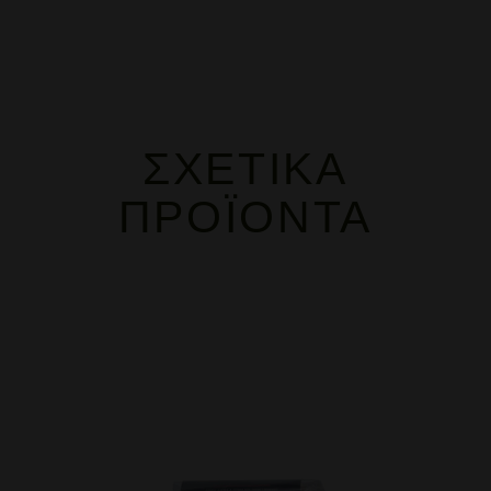
ΣΧΕΤΙΚΆ
ΠΡΟΪΌΝΤΑ