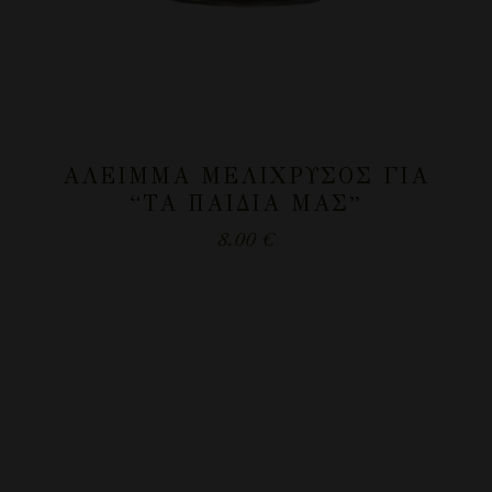
ΆΛΕΙΜΜΑ ΜΕΛΊΧΡΥΣΟΣ ΓΙΑ
“ΤΑ ΠΑΙΔΙΆ ΜΑΣ”
8.00
€