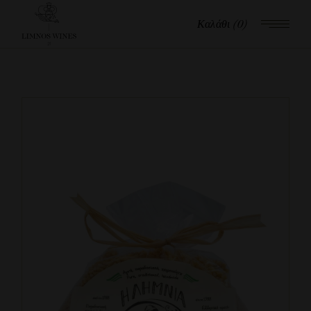
Καλάθι
(0)