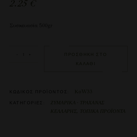
2.25
€
Συσκευασία 500gr
ΠΡΟΣΘΉΚΗ ΣΤΟ
ΚΑΛΆΘΙ
ΚοW33
ΚΩΔΙΚΌΣ ΠΡΟΪΌΝΤΟΣ:
ΖΥΜΑΡΙΚΑ - ΤΡΑΧΑΝΑΣ
ΚΑΤΗΓΟΡΊΕΣ:
ΚΕΛΛΑΡΗΣ
,
ΤΟΠΙΚΑ ΠΡΟΪΟΝΤΑ