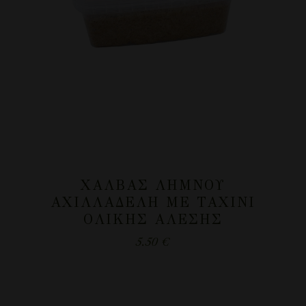
ΧΑΛΒΆΣ ΛΉΜΝΟΥ
ΑΧΙΛΛΑΔΈΛΗ ΜΕ ΤΑΧΊΝΙ
ΟΛΙΚΉΣ ΆΛΕΣΗΣ
5.50
€