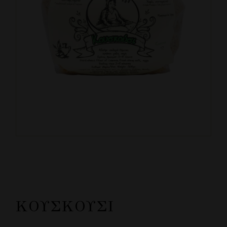
ΚΟΥΣΚΟΎΣΙ