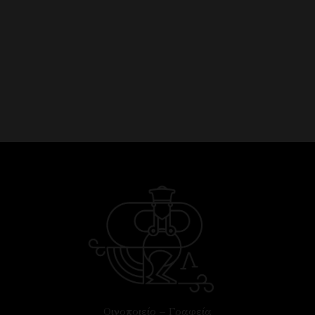
Οινοποιείο – Γραφεία