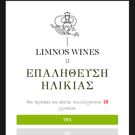
ΕΠΑΛΉΘΕΥΣΗ
ΗΛΙΚΊΑΣ
Θα πρέπει να είστε τουλάχιστον
18
χρονών.
YES
NO