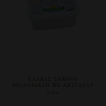
ΧΑΛΒΆΣ ΛΉΜΝΟΥ
ΑΧΙΛΛΑΔΈΛΗ ΜΕ ΑΜΎΓΔΑΛΑ
6.05
€