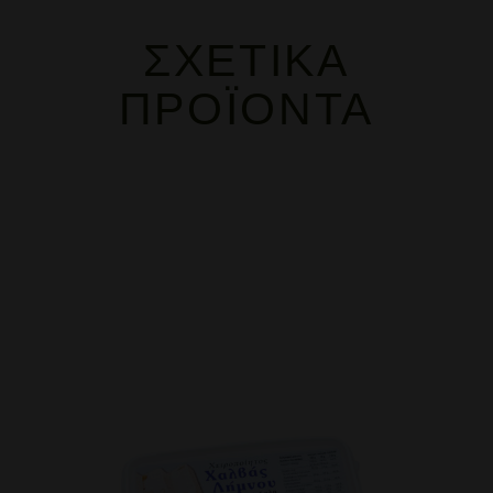
ΣΧΕΤΙΚΆ
ΠΡΟΪΌΝΤΑ