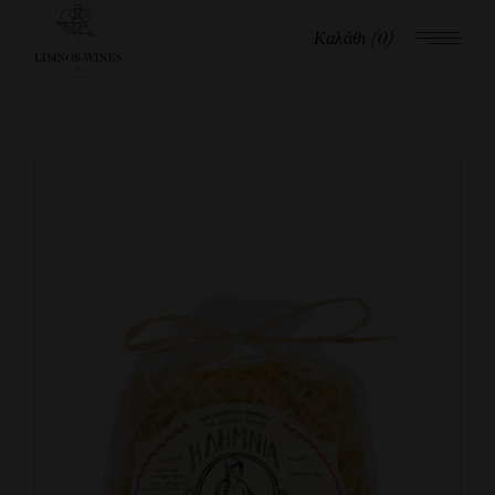
Καλάθι
(0)