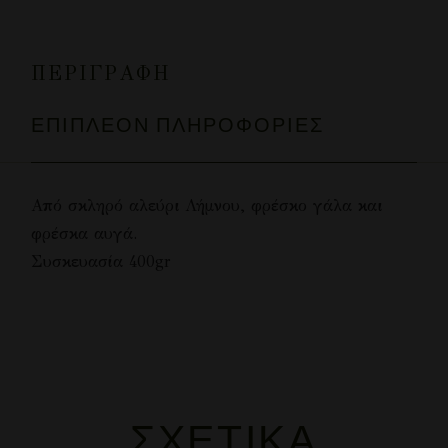
ΠΕΡΙΓΡΑΦΉ
ΕΠΙΠΛΈΟΝ ΠΛΗΡΟΦΟΡΊΕΣ
Από σκληρό αλεύρι Λήμνου, φρέσκο γάλα και
φρέσκα αυγά.
Συσκευασία 400gr
ΣΧΕΤΙΚΆ