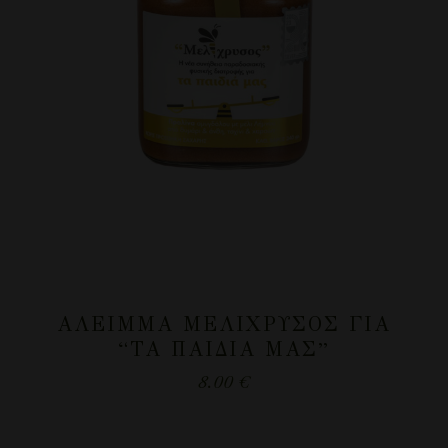
ΆΛΕΙΜΜΑ ΜΕΛΊΧΡΥΣΟΣ ΓΙΑ
“ΤΑ ΠΑΙΔΙΆ ΜΑΣ”
8.00
€