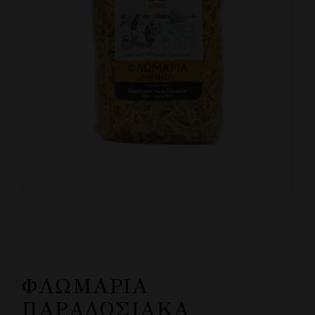
ΦΛΩΜΆΡΙΑ
ΠΑΡΑΔΟΣΙΑΚΆ