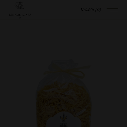
Καλάθι
(0)