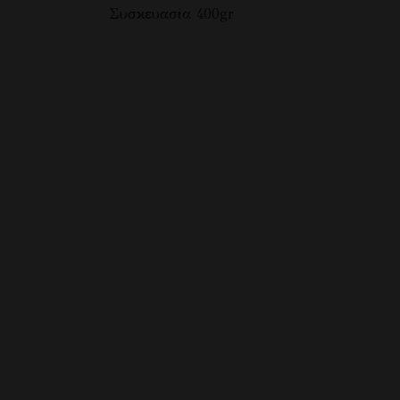
Συσκευασία 400gr