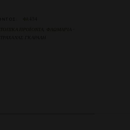
Φλ454
ΌΝΤΟΣ:
ΤΟΠΙΚΑ ΠΡΟΪΟΝΤΑ
,
ΦΛΩΜΑΡΙΑ -
ΤΡΑΧΑΝΑΣ ΓΚΑΡΑΛΗ