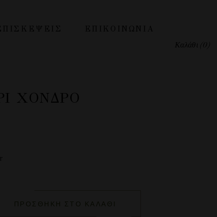
ΕΠΙΣΚΕΨΕΙΣ
ΕΠΙΚΟΙΝΩΝΊΑ
Καλάθι
(0)
Ι ΧΟΝΔΡΌ
gr
ΠΡΟΣΘΉΚΗ ΣΤΟ ΚΑΛΆΘΙ