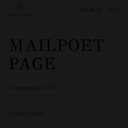
Καλάθι
(0)
MAILPOET
PAGE
22 Ιανουαρίου, 2025
[mailpoet_page]