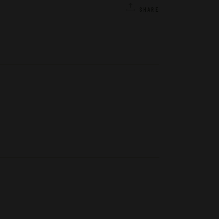
SHARE