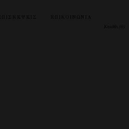
ΕΠΙΣΚΕΨΕΙΣ
ΕΠΙΚΟΙΝΩΝΊΑ
Καλάθι
(0)